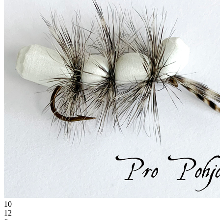
10
12